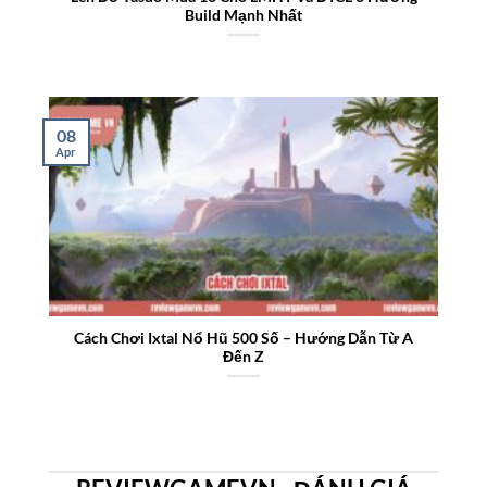
Build Mạnh Nhất
08
Apr
Cách Chơi Ixtal Nổ Hũ 500 Số – Hướng Dẫn Từ A
Đến Z