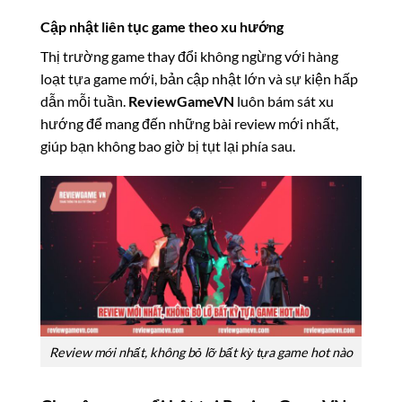
Cập nhật liên tục game theo xu hướng
Thị trường game thay đổi không ngừng với hàng
loạt tựa game mới, bản cập nhật lớn và sự kiện hấp
dẫn mỗi tuần.
ReviewGameVN
luôn bám sát xu
hướng để mang đến những bài review mới nhất,
giúp bạn không bao giờ bị tụt lại phía sau.
Review mới nhất, không bỏ lỡ bất kỳ tựa game hot nào