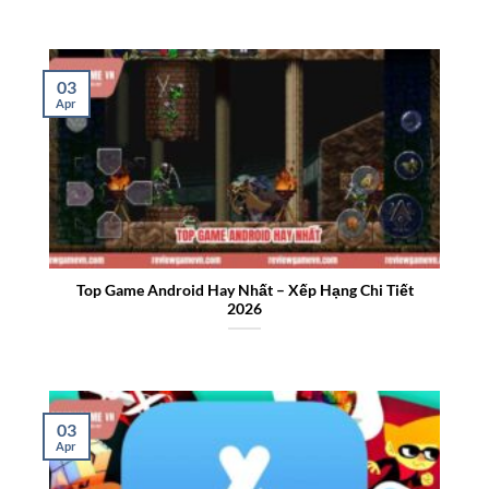
03
Apr
Top Game Android Hay Nhất – Xếp Hạng Chi Tiết
2026
03
Apr