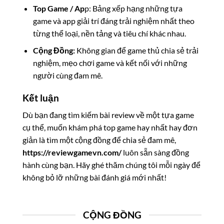
Top Game / Ap
p: Bảng xếp hạng những tựa
game và app giải trí đáng trải nghiệm nhất theo
từng thể loại, nền tảng và tiêu chí khác nhau.
Cộng Đồng:
Không gian để game thủ chia sẻ trải
nghiệm, mẹo chơi game và kết nối với những
người cùng đam mê.
Kết luận
Dù bạn đang tìm kiếm bài review về một tựa game
cụ thể, muốn khám phá top game hay nhất hay đơn
giản là tìm một cộng đồng để chia sẻ đam mê,
https://reviewgamevn.com/
luôn sẵn sàng đồng
hành cùng bạn. Hãy ghé thăm chúng tôi mỗi ngày để
không bỏ lỡ những bài đánh giá mới nhất!
CỘNG ĐỒNG