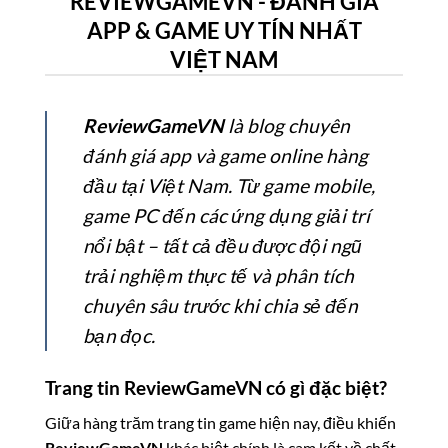
REVIEWGAMEVN - ĐÁNH GIÁ
APP & GAME UY TÍN NHẤT
VIỆT NAM
ReviewGameVN
là blog chuyên
đánh giá app và game online hàng
đầu tại Việt Nam. Từ game mobile,
game PC đến các ứng dụng giải trí
nổi bật – tất cả đều được đội ngũ
trải nghiệm thực tế và phân tích
chuyên sâu trước khi chia sẻ đến
bạn đọc.
Trang tin ReviewGameVN có gì đặc biệt?
Giữa hàng trăm trang tin game hiện nay, điều khiến
ReviewGameVN
khác biệt chính là cam kết về chất