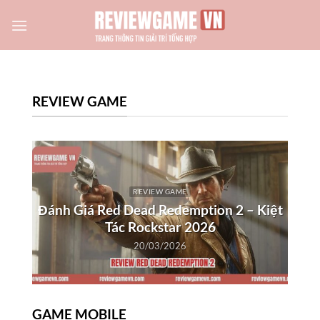
Skip
to
content
REVIEW GAME
REVIEW GAME
Đánh Giá Red Dead Redemption 2 – Kiệt
Đánh
Tác Rockstar 2026
20/03/2026
GAME MOBILE