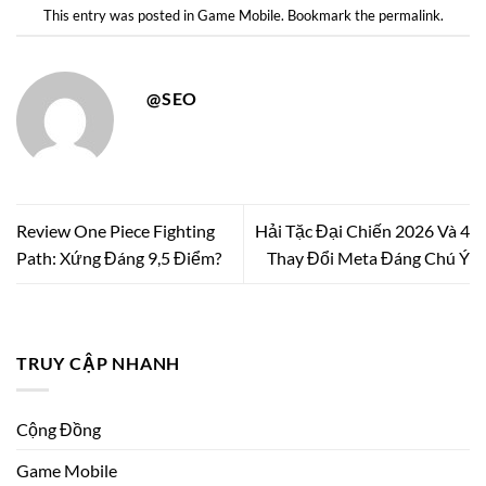
This entry was posted in
Game Mobile
. Bookmark the
permalink
.
@SEO
Review One Piece Fighting
Hải Tặc Đại Chiến 2026 Và 4
Path: Xứng Đáng 9,5 Điểm?
Thay Đổi Meta Đáng Chú Ý
TRUY CẬP NHANH
Cộng Đồng
Game Mobile