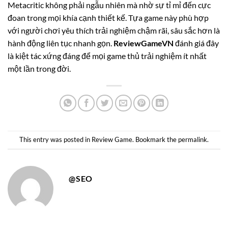
Metacritic không phải ngẫu nhiên mà nhờ sự tỉ mỉ đến cực
đoan trong mọi khía cạnh thiết kế. Tựa game này phù hợp
với người chơi yêu thích trải nghiệm chậm rãi, sâu sắc hơn là
hành động liên tục nhanh gọn.
ReviewGameVN
đánh giá đây
là kiệt tác xứng đáng để mọi game thủ trải nghiệm ít nhất
một lần trong đời.
This entry was posted in
Review Game
. Bookmark the
permalink
.
@SEO