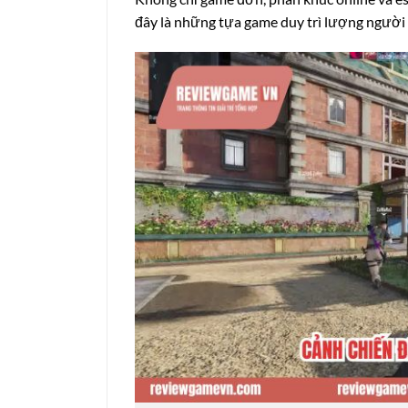
đây là những tựa game duy trì lượng người