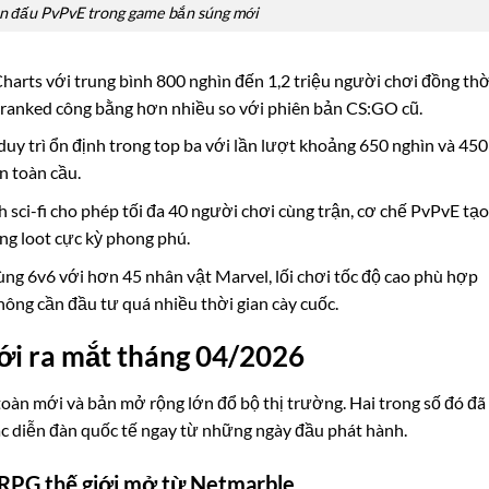
n đấu PvPvE trong game bắn súng mới
arts với trung bình 800 nghìn đến 1,2 triệu người chơi đồng thờ
 ranked công bằng hơn nhiều so với phiên bản CS:GO cũ.
duy trì ổn định trong top ba với lần lượt khoảng 650 nghìn và 450
n toàn cầu.
 sci-fi cho phép tối đa 40 người chơi cùng trận, cơ chế PvPvE tạo
ống loot cực kỳ phong phú.
ng 6v6 với hơn 45 nhân vật Marvel, lối chơi tốc độ cao phù hợp
ông cần đầu tư quá nhiều thời gian cày cuốc.
i ra mắt tháng 04/2026
oàn mới và bản mở rộng lớn đổ bộ thị trường. Hai trong số đó đã
ác diễn đàn quốc tế ngay từ những ngày đầu phát hành.
ARPG thế giới mở từ Netmarble