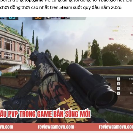
 chơi đồng thời cao nhất trên Steam suốt quý đầu năm 2026.