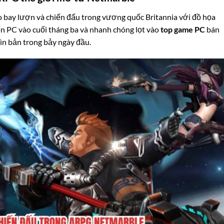
 bay lượn và chiến đấu trong vương quốc Britannia với đồ họa
n PC vào cuối tháng ba và nhanh chóng lọt vào
top game PC
bán
ìn bản trong bảy ngày đầu.