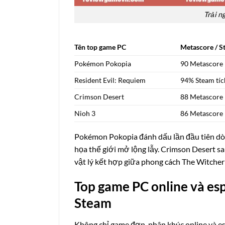
Trải n
Tên top game PC
Metascore / S
Pokémon Pokopia
90 Metascore
Resident Evil: Requiem
94% Steam tíc
Crimson Desert
88 Metascore
Nioh 3
86 Metascore
Pokémon Pokopia đánh dấu lần đầu tiên dò
họa thế giới mở lộng lẫy. Crimson Desert s
vật lý kết hợp giữa phong cách The Witche
Top game PC online và es
Steam
Không chỉ game đơn, phân khúc online và e