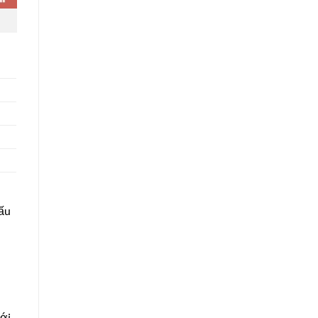
đấu
ưới