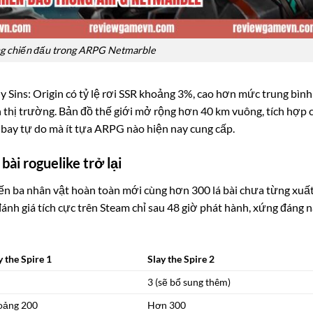
g chiến đấu trong ARPG Netmarble
 Sins: Origin có tỷ lệ rơi SSR khoảng 3%, cao hơn mức trung bình
 thị trường. Bản đồ thế giới mở rộng hơn 40 km vuông, tích hợp 
bay tự do mà ít tựa ARPG nào hiện nay cung cấp.
bài roguelike trở lại
ến ba nhân vật hoàn toàn mới cùng hơn 300 lá bài chưa từng xuấ
nh giá tích cực trên Steam chỉ sau 48 giờ phát hành, xứng đáng 
y the Spire 1
Slay the Spire 2
3 (sẽ bổ sung thêm)
oảng 200
Hơn 300