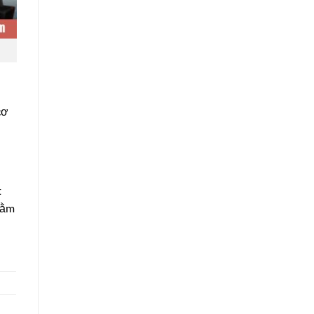
cơ
t
nằm