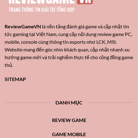
ReviewGameVN
là nền tảng đánh giá game và cập nhật tin
tức gaming tại Việt Nam, cung cấp nội dung review game PC,
mobile, console cùng thông tin esports như LCK, MSI.
Website mang đến góc nhìn khách quan, cập nhật nhanh xu
hướng game mới và trải nghiệm thực tế cho cộng đồng game
thủ.
SITEMAP
DANH MỤC
REVIEW GAME
GAME MOBILE