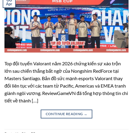
Apr
Top đội tuyển Valorant năm 2026 chứng kiến sự xáo trộn
lớn sau chiến thắng bất ngờ của Nongshim RedForce tại
Masters Santiago. Bản đồ sức mạnh esports Valorant thay
đổi liên tục với các team từ Pacific, Americas và EMEA tranh
giành ngôi vương. ReviewGameVN đã tổng hợp thông tin chi
tiết về thành […]
CONTINUE READING
→