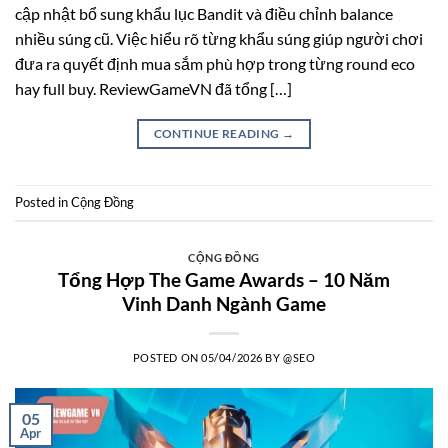
cập nhật bổ sung khẩu lục Bandit và điều chỉnh balance
nhiều súng cũ. Việc hiểu rõ từng khẩu súng giúp người chơi
đưa ra quyết định mua sắm phù hợp trong từng round eco
hay full buy. ReviewGameVN đã tổng […]
CONTINUE READING
→
Posted in
Cộng Đồng
CỘNG ĐỒNG
Tổng Hợp The Game Awards – 10 Năm
Vinh Danh Ngành Game
POSTED ON
05/04/2026
BY
@SEO
05
Apr