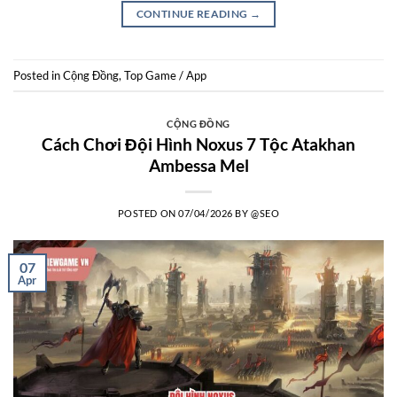
CONTINUE READING
→
Posted in
Cộng Đồng
,
Top Game / App
CỘNG ĐỒNG
Cách Chơi Đội Hình Noxus 7 Tộc Atakhan
Ambessa Mel
POSTED ON
07/04/2026
BY
@SEO
07
Apr