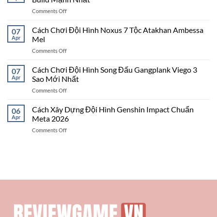
Nổ
on
Comments Off
Hũ
Lên
500
Đồ
Cách Chơi Đội Hình Noxus 7 Tộc Atakhan Ambessa
Số
07
Yasuo
–
Apr
Mel
Mùa
Hướng
on
Comments Off
16
Dẫn
Cách
Cho
Từ
Chơi
Cách Chơi Đội Hình Song Đấu Gangplank Viego 3
LMHT
07
A
Đội
Và
Apr
Sao Mới Nhất
Đến
Hình
ĐTCL
Z
on
Comments Off
Noxus
3
Cách
7
Hướng
Chơi
Cách Xây Dựng Đội Hình Genshin Impact Chuẩn
Tộc
06
Build
Đội
Atakhan
Apr
Meta 2026
Mạnh
Hình
Ambessa
Nhất
on
Comments Off
Song
Mel
Cách
Đấu
Xây
Gangplank
Dựng
Viego
Đội
3
Hình
Sao
Genshin
Mới
Impact
Nhất
Chuẩn
Meta
2026