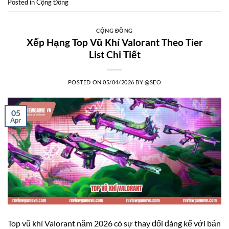
Posted in
Cộng Đồng
CỘNG ĐỒNG
Xếp Hạng Top Vũ Khí Valorant Theo Tier
List Chi Tiết
POSTED ON
05/04/2026
BY
@SEO
05
Apr
Top vũ khí Valorant năm 2026 có sự thay đổi đáng kể với bản