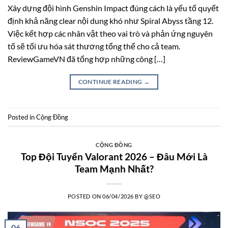
Xây dựng đội hình Genshin Impact đúng cách là yếu tố quyết
định khả năng clear nội dung khó như Spiral Abyss tầng 12.
Việc kết hợp các nhân vật theo vai trò và phản ứng nguyên
tố sẽ tối ưu hóa sát thương tổng thể cho cả team.
ReviewGameVN đã tổng hợp những công […]
CONTINUE READING
→
Posted in
Cộng Đồng
CỘNG ĐỒNG
Top Đội Tuyển Valorant 2026 – Đâu Mới Là
Team Mạnh Nhất?
POSTED ON
06/04/2026
BY
@SEO
06