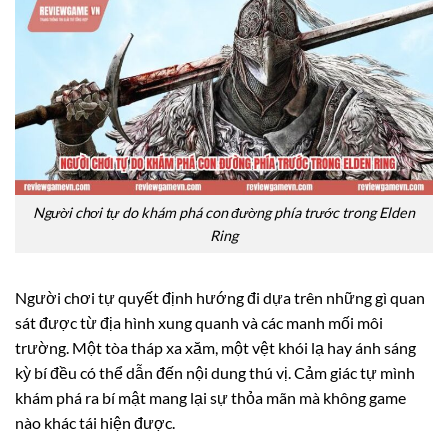
Người chơi tự do khám phá con đường phía trước trong Elden
Ring
Người chơi tự quyết định hướng đi dựa trên những gì quan
sát được từ địa hình xung quanh và các manh mối môi
trường. Một tòa tháp xa xăm, một vệt khói lạ hay ánh sáng
kỳ bí đều có thể dẫn đến nội dung thú vị. Cảm giác tự mình
khám phá ra bí mật mang lại sự thỏa mãn mà không game
nào khác tái hiện được.