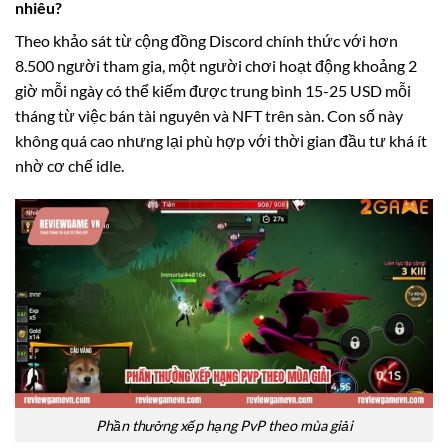
nhiêu?
Theo khảo sát từ cộng đồng Discord chính thức với hơn
8.500 người tham gia, một người chơi hoạt động khoảng 2
giờ mỗi ngày có thể kiếm được trung bình 15-25 USD mỗi
tháng từ việc bán tài nguyên và NFT trên sàn. Con số này
không quá cao nhưng lại phù hợp với thời gian đầu tư khá ít
nhờ cơ chế idle.
Phần thưởng xếp hạng PvP theo mùa giải